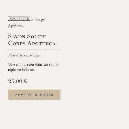
NOUVEAUTÉ
Savon Solide
Corps Apotheca
Floral Aromatique.
Une immersion dans un sauna
alpin en bois sec.
25,00 €
AJOUTER AU PANIER